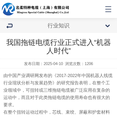
行业知识
我国拖链电缆行业正式进入“机器
人时代”
发布日期：2025-04-10
浏览次数：
1206
由中国产业调研网发布的《2017-2022年中国机器人线缆
行业现状分析与发展趋势》的研究报告表明，在整个工
业领域中，可扭转或三维拖链电缆被广泛应用在复杂的
运动中，而且对于此类拖链电缆的使用寿命也有很大的
要求。
在整个扭转运动过程中，芯线、束绞、屏蔽和护套材料