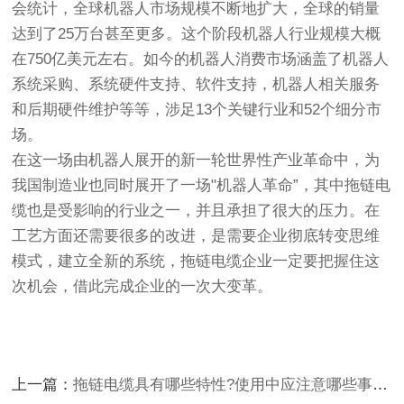
会统计，全球机器人市场规模不断地扩大，全球的销量
达到了25万台甚至更多。这个阶段机器人行业规模大概
在750亿美元左右。如今的机器人消费市场涵盖了机器人
系统采购、系统硬件支持、软件支持，机器人相关服务
和后期硬件维护等等，涉足13个关键行业和52个细分市
场。
在这一场由机器人展开的新一轮世界性产业革命中，为
我国制造业也同时展开了一场"机器人革命”，其中拖链电
缆也是受影响的行业之一，并且承担了很大的压力。在
工艺方面还需要很多的改进，是需要企业彻底转变思维
模式，建立全新的系统，拖链电缆企业一定要把握住这
次机会，借此完成企业的一次大变革。
上一篇：
拖链电缆具有哪些特性?使用中应注意哪些事项?