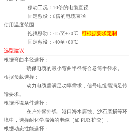
移动工况：10倍的电缆直径
固定敷设：6倍的电缆直径
使用温度范围
拖拽移动：-15至+70℃
可根据要求定制
固定敷设：-40至+80℃
选型建议
根据弯曲半径选择：
确保电缆的最小弯曲半径符合卷筒半径求。
根据负载选择：
动力电缆需满足功率需求，信号电缆需满足传
输要求。
根据环境条件选择：
在户外紫外线
、港口海水腐蚀
、沙石磨损等环
境中，选择耐化学腐蚀的电缆（如 PUR 护套）。
根据动态性能选择：