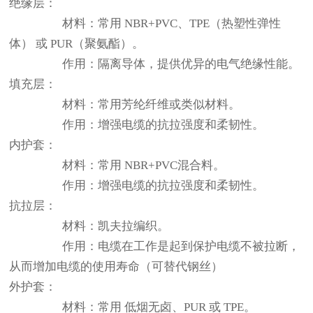
绝缘层：
材料：常用 NBR+PVC、TPE（热塑性弹性
体） 或 PUR（聚氨酯）。
作用：隔离导体，提供优异的电气绝缘性能。
填充层：
材料：常用芳纶纤维或类似材料。
作用：增强电缆的抗拉强度和柔韧性。
内护套：
材料：常用 NBR+PVC混合料。
作用：增强电缆的抗拉强度和柔韧性。
抗拉层：
材料：凯夫拉编织。
作用：电缆在工作是起到保护电缆不被拉断，
从而增加电缆的使用寿命（可替代钢丝）
外护套：
材料：常用 低烟无卤、PUR 或 TPE。