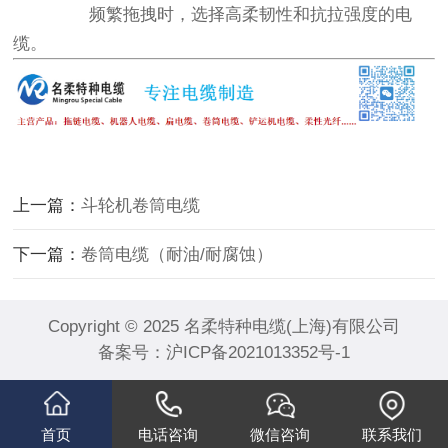
频繁拖拽时，选择高柔韧性和抗拉强度的电
缆。
上一篇：
斗轮机卷筒电缆
下一篇：
卷筒电缆（耐油/耐腐蚀）
Copyright © 2025 名柔特种电缆(上海)有限公司
备案号：
沪ICP备2021013352号-1
首页
电话咨询
微信咨询
联系我们