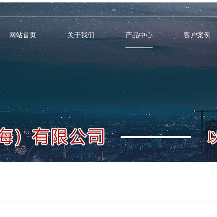
网站首页
关于我们
产品中心
客户案例