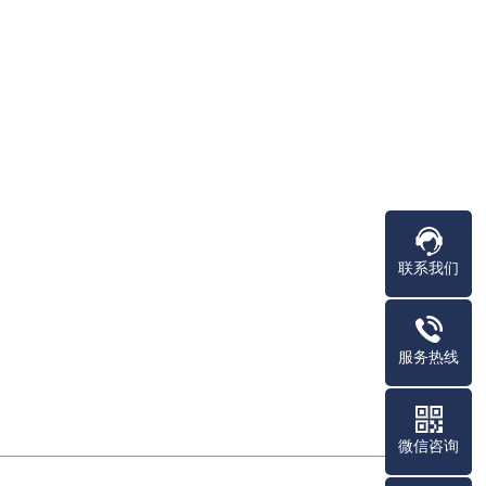
联系我们
服务热线
微信咨询