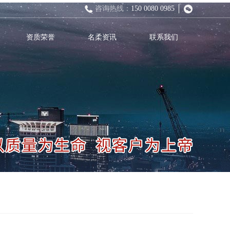
咨询热线：
150 0080 0985
资质荣誉
名柔资讯
联系我们