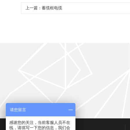
上一篇：
蓄缆框电缆
请您留言
感谢您的关注，当前客服人员不在
联系我们
线，请填写一下您的信息，我们会