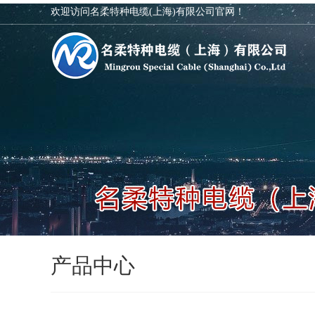
欢迎访问名柔特种电缆(上海)有限公司官网！
产品中心