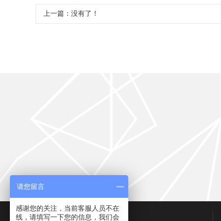
上一篇：没有了！
请您留言
感谢您的关注，当前客服人员不在
联系我们
线，请填写一下您的信息，我们会