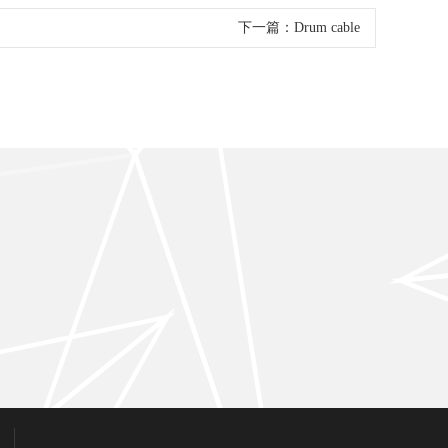
下一篇：
Drum cable