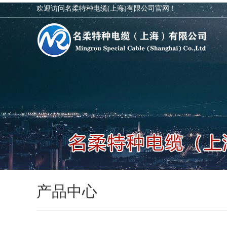
欢迎访问名柔特种电缆(上海)有限公司官网！
产品中心