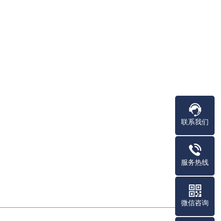
联系我们
服务热线
微信咨询