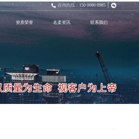
咨询热线：
150 0080 0985
资质荣誉
名柔资讯
联系我们