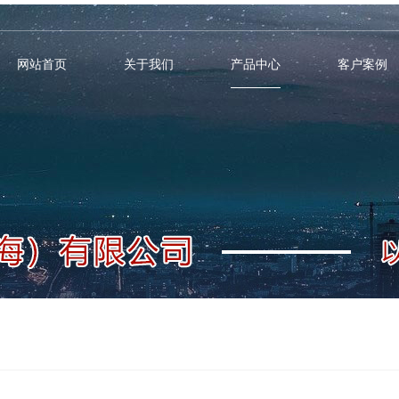
网站首页
关于我们
产品中心
客户案例