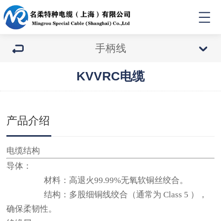
手柄线
KVVRC电缆
产品介绍
电缆结构
导体：
材料：高退火99.99%无氧软铜丝绞合。
结构：多股细铜线绞合（通常为 Class 5 ），
确保柔韧性。