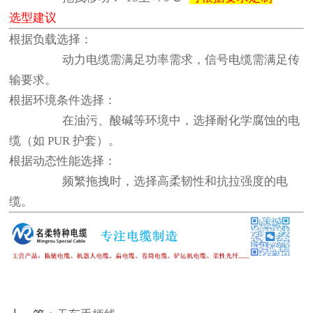
选型建议
根据负载选择：
动力电缆需满足功率需求，信号电缆需满足传
输要求。
根据环境条件选择：
在油污、酸碱等环境中，选择耐化学腐蚀的电
缆（如 PUR 护套）。
根据动态性能选择：
频繁拖拽时，选择高柔韧性和抗拉强度的电
缆。