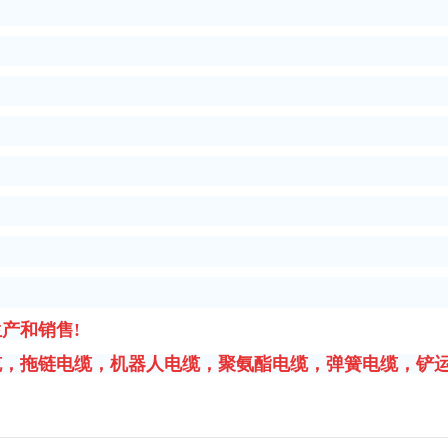
）
产和销售!
缆，拖链电缆，机器人电缆，聚氨酯电缆，弹簧电缆，铲