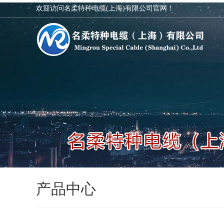
欢迎访问名柔特种电缆(上海)有限公司官网！
产品中心