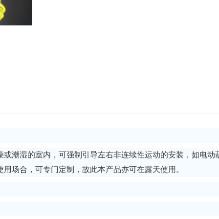
燥或潮湿的室内，可强制引导左右非连续性运动的安装，如电动
使用场合，可专门定制，故此本产品亦可在露天使用。