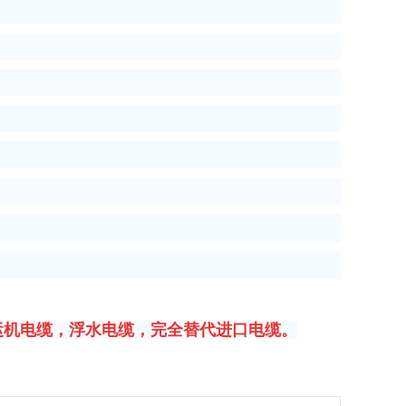
运机电缆，浮水电缆，完全替代进口电缆。