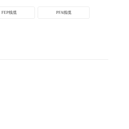
FEP线缆
PFA线缆