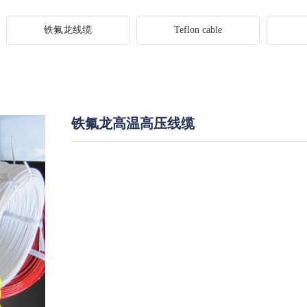
铁氟龙线缆
Teflon cable
铁氟龙高温高压线缆