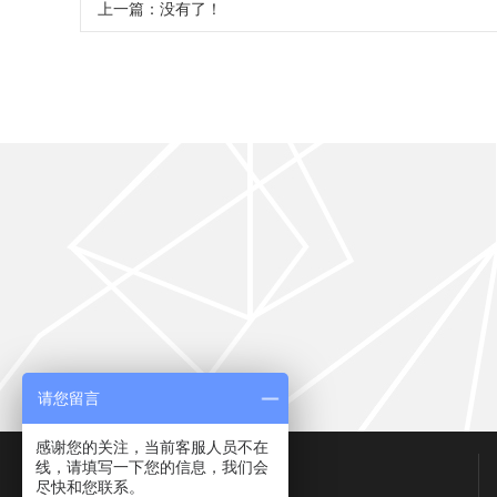
上一篇：没有了！
请您留言
感谢您的关注，当前客服人员不在
联系我们
线，请填写一下您的信息，我们会
尽快和您联系。