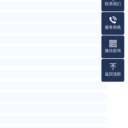
联系我们
服务热线
微信咨询
返回顶部