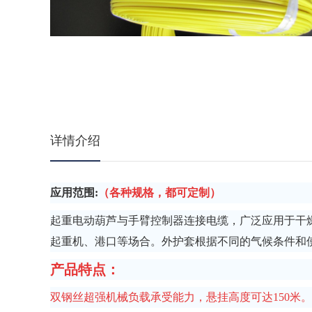
详情介绍
应用范围:
（各种规格，都可定制）
起重电动葫芦与手臂控制器连接电缆，广泛应用于干
起重机、港口等场合。外护套根据不同的气候条件和
产品特点：
双钢丝超强机械负载承受能力，悬挂高度可达150米。