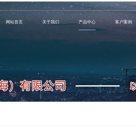
网站首页
关于我们
产品中心
客户案例