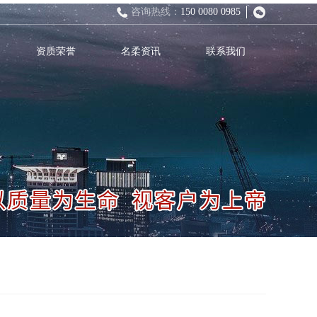
咨询热线：
150 0080 0985
资质荣誉
名柔资讯
联系我们