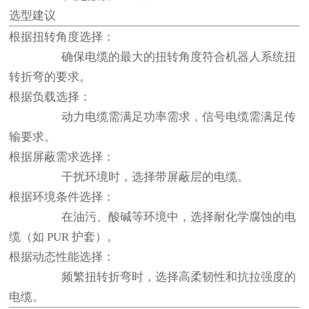
选型建议
根据扭转角度选择：
确保电缆的最大的扭转角度符合机器人系统扭
转折弯的要求。
根据负载选择：
动力电缆需满足功率需求，信号电缆需满足传
输要求。
根据屏蔽需求选择：
干扰环境时，选择带屏蔽层的电缆。
根据环境条件选择：
在油污、酸碱等环境中，选择耐化学腐蚀的电
缆（如 PUR 护套）。
根据动态性能选择：
频繁扭转折弯时，选择高柔韧性和抗拉强度的
电缆。