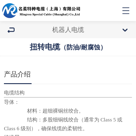
机器人电缆
扭转电缆
（防油/耐腐蚀）
产品介绍
电缆结构
导体：
材料：超细裸铜丝绞合。
结构：多股细铜线绞合（通常为 Class 5 或
Class 6 级别），确保线缆的柔韧性。