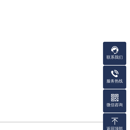
联系我们
服务热线
微信咨询
返回顶部