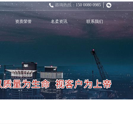
咨询热线：
150 0080 0985
资质荣誉
名柔资讯
联系我们