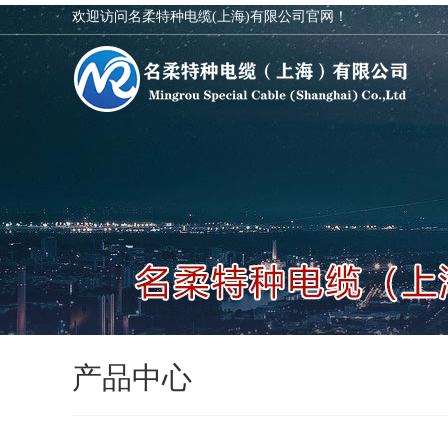
欢迎访问名柔特种电缆(上海)有限公司官网！
产品中心