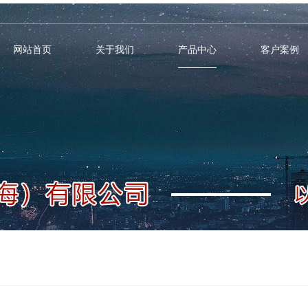
网站首页
关于我们
产品中心
客户案例