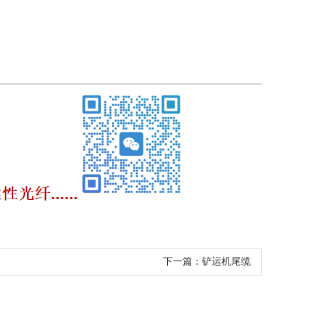
下一篇：
铲运机尾缆