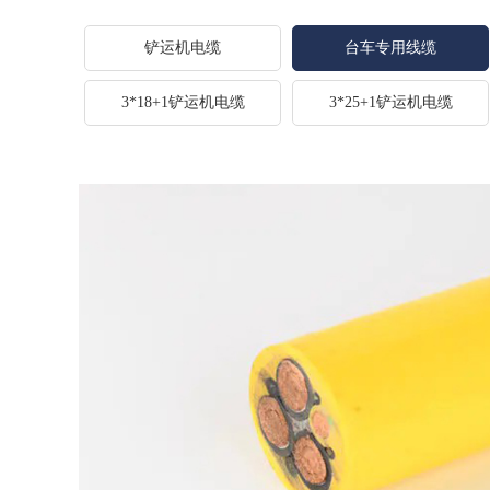
铲运机电缆
台车专用线缆
3*18+1铲运机电缆
3*25+1铲运机电缆