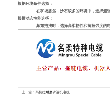
根据环境条件选择：
在矿场恶劣，沙石较多的环境中，选择超强韧性的
根据动态性能选择：
频繁拖拽时，选择高柔韧性和抗拉强度的电
上一篇：
高抗拉耐磨铲运机电缆