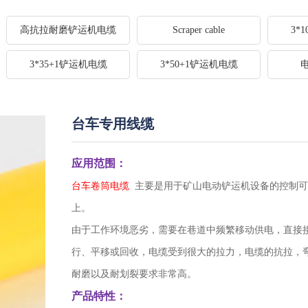
高抗拉耐磨铲运机电缆
Scraper cable
3*
3*35+1铲运机电缆
3*50+1铲运机电缆
台车专用线缆
应用范围：
台车卷筒电缆
主要是用于矿山电动铲运机设备的控制可
上。
由于工作环境恶劣，需要在巷道中频繁移动供电，直接
行、平移或回收，电缆受到很大的拉力，电缆的抗拉，
耐磨以及耐划裂要求非常高。
产品特性：