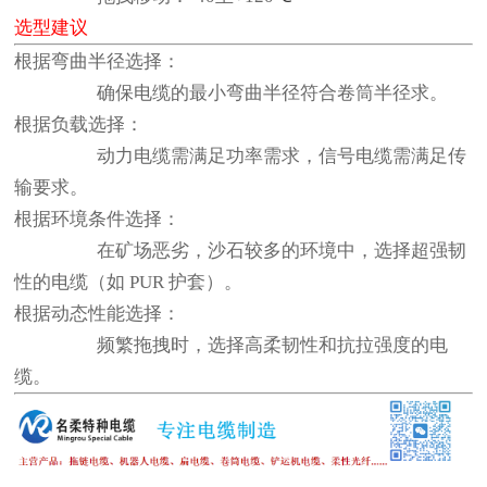
选型建议
根据弯曲半径选择：
确保电缆的最小弯曲半径符合卷筒半径求。
根据负载选择：
动力电缆需满足功率需求，信号电缆需满足传
输要求。
根据环境条件选择：
在矿场恶劣，沙石较多的环境中，选择超强韧
性的电缆（如 PUR 护套）。
根据动态性能选择：
频繁拖拽时，选择高柔韧性和抗拉强度的电
缆。