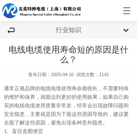
行业知识
电线电缆使用寿命短的原因是什
么？
发布日期：2025-04-10
浏览次数：
1142
通常正规品牌的电线电缆使用寿命都很长，不需要特殊
的维护和保养，就能达到更好的使用效果，如果自己购
买的电线电缆使用质量非常差，经常会出现故障问题和
安全隐患，主要就是因为下面这些原因导致的，建议要
全面了解这些原因，避免出现各种意外隐患。
1、盲目贪图便宜