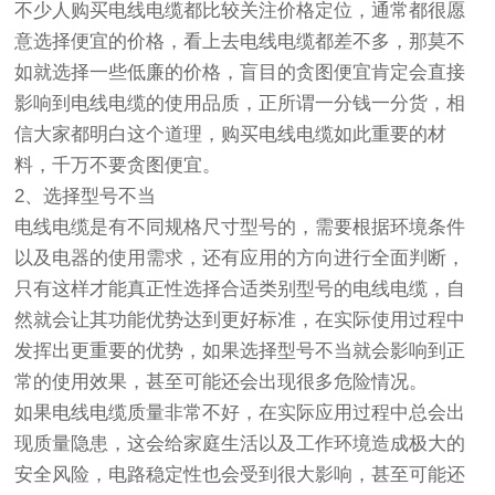
不少人购买电线电缆都比较关注价格定位，通常都很愿
意选择便宜的价格，看上去电线电缆都差不多，那莫不
如就选择一些低廉的价格，盲目的贪图便宜肯定会直接
影响到电线电缆的使用品质，正所谓一分钱一分货，相
信大家都明白这个道理，购买电线电缆如此重要的材
料，千万不要贪图便宜。
2、选择型号不当
电线电缆是有不同规格尺寸型号的，需要根据环境条件
以及电器的使用需求，还有应用的方向进行全面判断，
只有这样才能真正性选择合适类别型号的电线电缆，自
然就会让其功能优势达到更好标准，在实际使用过程中
发挥出更重要的优势，如果选择型号不当就会影响到正
常的使用效果，甚至可能还会出现很多危险情况。
如果电线电缆质量非常不好，在实际应用过程中总会出
现质量隐患，这会给家庭生活以及工作环境造成极大的
安全风险，电路稳定性也会受到很大影响，甚至可能还