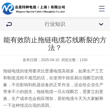
行业知识
能有效防止拖链电缆芯线断裂的方
法？
发布日期：2025-04-10
浏览次数：
1150
拖链电缆的使用要求比普通电缆高很多，如果生产工艺
和制造流程不规范的话，在使用中很容易出现断芯的现
象，不但影响到机器设备的正常作业，还会给企业生产
带来不小的损失，拖链电缆一旦出现断芯，需要立刻更
换，生产成本也会相应增加，易初电缆今天为大家解释
一下这种情况出现的原因。