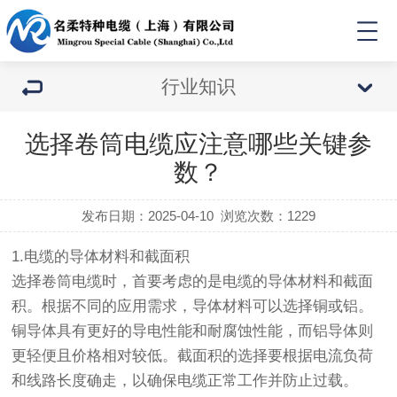
行业知识
选择卷筒电缆应注意哪些关键参
数？
发布日期：2025-04-10
浏览次数：
1229
1.电缆的导体材料和截面积
选择卷筒电缆时，首要考虑的是电缆的导体材料和截面
积。根据不同的应用需求，导体材料可以选择铜或铝。
铜导体具有更好的导电性能和耐腐蚀性能，而铝导体则
更轻便且价格相对较低。截面积的选择要根据电流负荷
和线路长度确走，以确保电缆正常工作并防止过载。