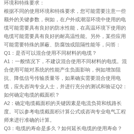
环境和特殊要求：
根据不同的使用环境和特殊要求，您可能需要注意一些
额外的关键参数，例如，在户外或潮湿环境中使用的电
缆可能需要具有良好的防水性能，在高温环境下使用的
电缆可能需要具有良好的耐高温性能。另外，某些应用
可能需要特殊的屏蔽、防腐蚀或阻隔性能等，问答：
Q1：是否可以混合使用不同材料的电缆？
A1：一般情况下，不建议混合使用不同材料的电缆。混
合使用可能对系统的性能产生负面影响，例如增加阻
抗、降低信号传输质量等，如果确实需要混合使用电
缆，应先咨询专业人士，并进行充分的测试和验证Q2：
如何确定电缆的截面积？
A2：确定电缆截面积的关键因素是电流负荷和线路长
度。可以参考电缆截面积计算公式或咨询专业电气工程
师来进行准确的计算。
Q3：电缆的寿命是多久？如何延长电缆的使用寿命？