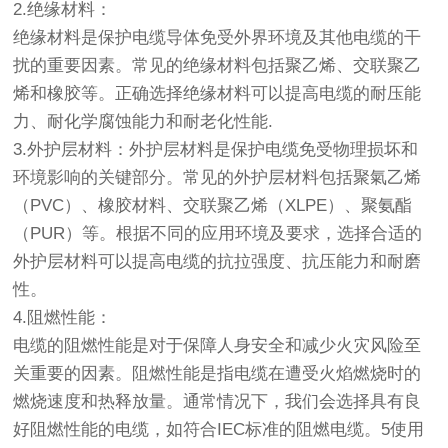
2.绝缘材料：
绝缘材料是保护电缆导体免受外界环境及其他电缆的干
扰的重要因素。常见的绝缘材料包括聚乙烯、交联聚乙
烯和橡胶等。正确选择绝缘材料可以提高电缆的耐压能
力、耐化学腐蚀能力和耐老化性能.
3.外护层材料：外护层材料是保护电缆免受物理损坏和
环境影响的关键部分。常见的外护层材料包括聚氣乙烯
（PVC）、橡胶材料、交联聚乙烯（XLPE）、聚氨酯
（PUR）等。根据不同的应用环境及要求，选择合适的
外护层材料可以提高电缆的抗拉强度、抗压能力和耐磨
性。
4.阻燃性能：
电缆的阻燃性能是对于保障人身安全和减少火灾风险至
关重要的因素。阻燃性能是指电缆在遭受火焰燃烧时的
燃烧速度和热释放量。通常情况下，我们会选择具有良
好阻燃性能的电缆，如符合IEC标准的阻燃电缆。5使用