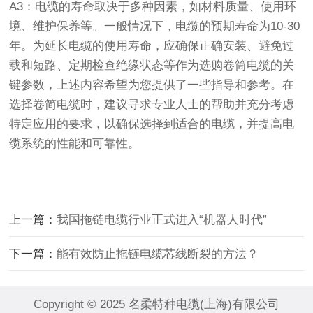
A3：电缆的寿命取决于多种因素，如材料质量、使用环
境、维护保养等。一般情况下，电缆的预期寿命为10-30
年。为延长电缆的使用寿命，应确保正确安装、避免过
载和短路、定期检查绝缘状态等作为选购卷筒电缆的关
键参数，上述内容希望为您提供了一些指导和参考。在
选择卷简电缆时，建议寻求专业人士的帮助并充分考虑
特定应用的要求，以确保选择到适合的电缆，并提高电
缆系统的性能和可靠性。
上一篇：
我国拖链电缆行业正式进入“机器人时代”
下一篇：
能有效防止拖链电缆芯线断裂的方法？
Copyright © 2025 名柔特种电缆(上海)有限公司