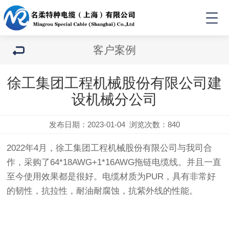
客户案例
徐工集团工程机械股份有限公司建
设机械分公司
发布日期：2023-01-04
浏览次数：
840
2022年4月，徐工集团工程机械股份有限公司与我司合
作，采购了64*18AWG+1*16AWG拖链电缆线。并且一直
至今使用效果都是很好。电缆材质为PUR，具有非常好
的韧性，抗拉性，耐油耐腐蚀，抗紫外线的性能。