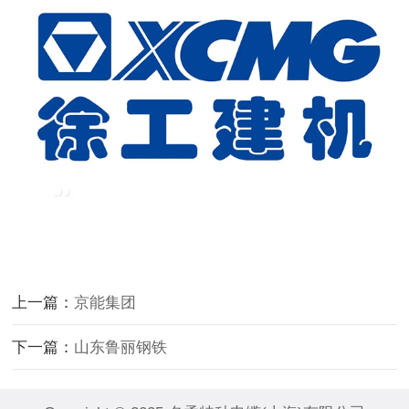
上一篇：
京能集团
下一篇：
山东鲁丽钢铁